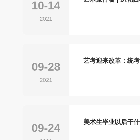
10-14
2021
艺考迎来改革：统考
09-28
应对？
2021
美术生毕业以后干什
09-24