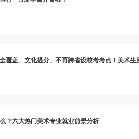
全覆盖、文化提分、不再跨省设校考考点！美术生
么？六大热门美术专业就业前景分析