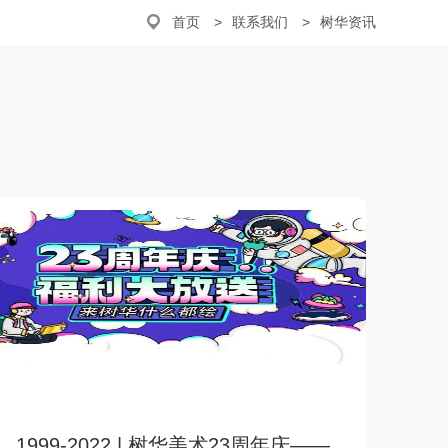
首页
联系我们
树华资讯
1999-2022 | 树华美术23周年庆——