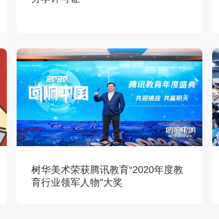
树华美术荣获腾讯教育“2020年度教
育行业领军人物”大奖