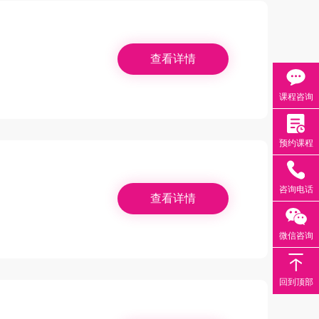
查看详情
课程咨询
预约课程
咨询电话
查看详情
微信咨询
回到顶部