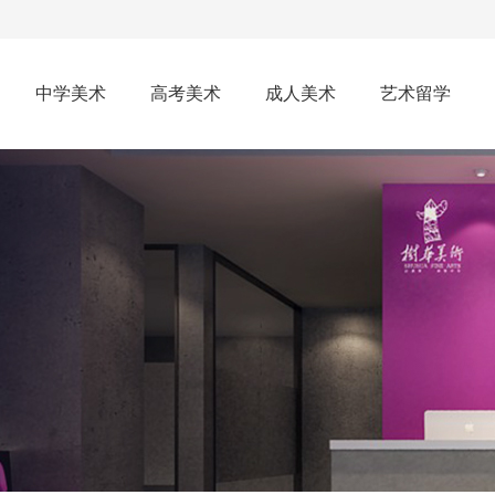
中学美术
高考美术
成人美术
艺术留学