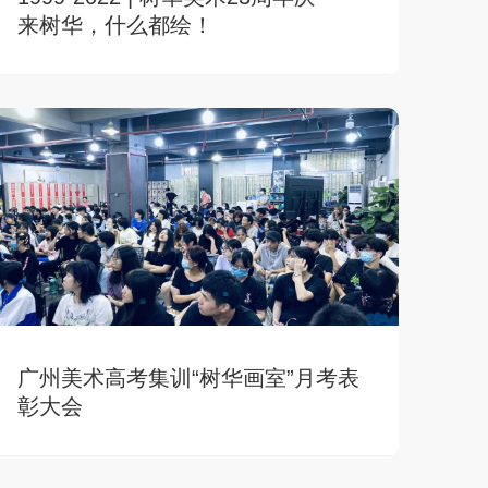
来树华，什么都绘！
广州美术高考集训“树华画室”月考表
彰大会