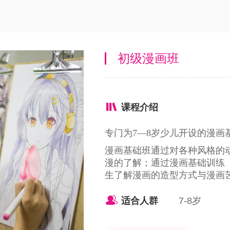
初级漫画班
课程介绍
专门为7—8岁少儿开设的漫画
漫画基础班通过对各种风格的
漫的了解；通过漫画基础训练
生了解漫画的造型方式与漫画
适合人群
7-8岁