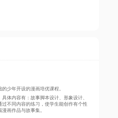
础的少年开设的漫画培优课程。
，具体内容有：故事脚本设计、形象设计、
通过不同内容的练习，使学生能创作有个性
幅漫画作品与故事集。