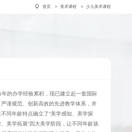
首页
美术课程
少儿美术课程
0余年的办学经验累积，现已建立起一套国际
、严谨规范、创新高效的先进教学体系，并
生不同年龄特点确立了“美学感知、美学探
业、美学拓展”四大美学阶段，让不同年龄孩