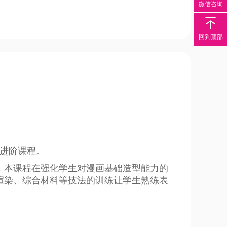
微信咨询
回到顶部
画进阶课程。
，本课程在强化学生对漫画基础造型能力的
渲染、综合材料等技法的训练让学生熟练表