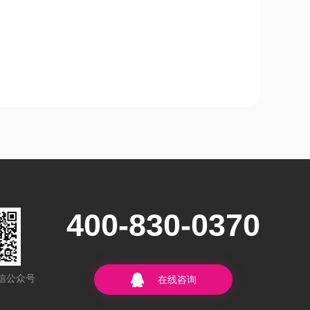
400-830-0370
信公众号
在线咨询