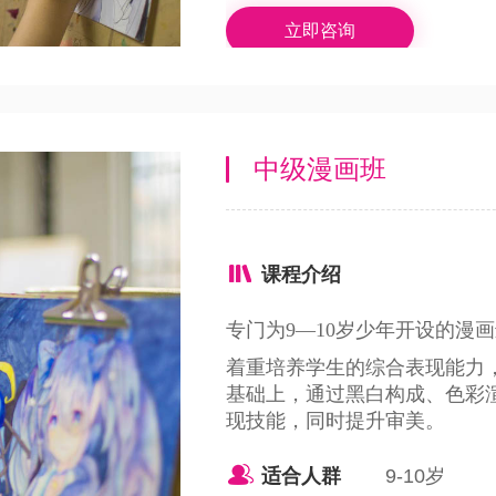
立即咨询
中级漫画班
课程介绍
专门为9—10岁少年开设的漫
着重培养学生的综合表现能力
基础上，通过黑白构成、色彩
现技能，同时提升审美。
适合人群
9-10岁