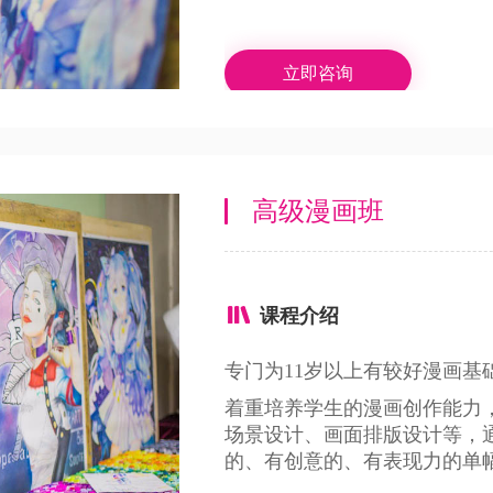
立即咨询
高级漫画班
课程介绍
专门为11岁以上有较好漫画基
着重培养学生的漫画创作能力
场景设计、画面排版设计等，
的、有创意的、有表现力的单