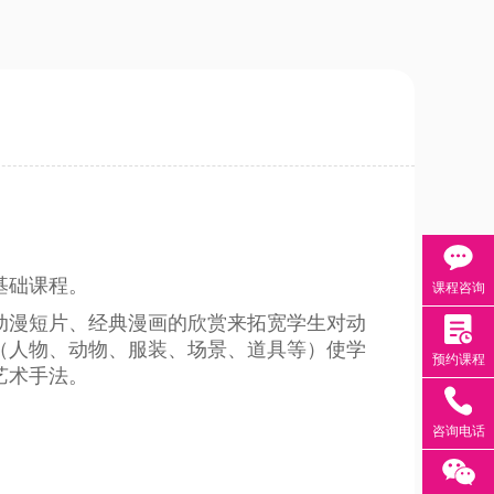
基础课程。
课程咨询
动漫短片、经典漫画的欣赏来拓宽学生对动
（人物、动物、服装、场景、道具等）使学
预约课程
艺术手法。
咨询电话