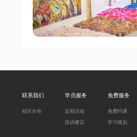
联系我们
学员服务
免费服务
校区分布
近期活动
免费约课
投诉建议
学习规划