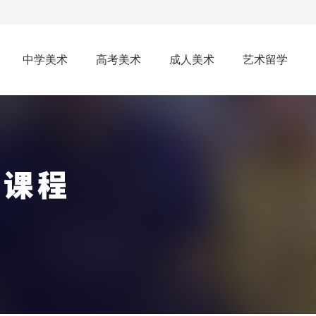
中学美术
高考美术
成人美术
艺术留学