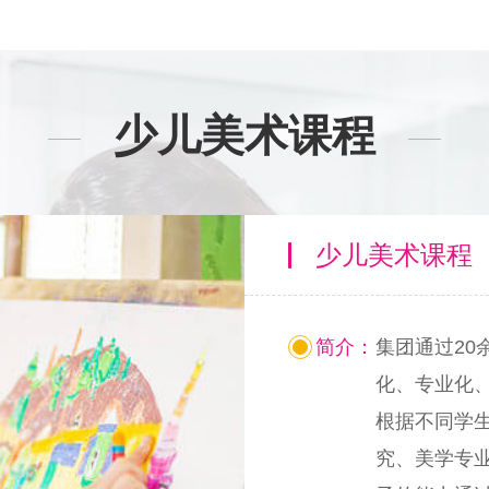
少儿美术课程
少儿美术课程
简介：
集团通过2
化、专业化
根据不同学
究、美学专